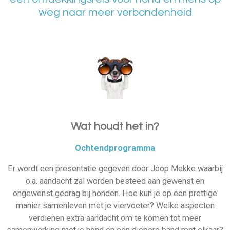
weg naar meer verbondenheid
Wat houdt het in?
Ochtendprogramma
Er wordt een presentatie gegeven door Joop Mekke waarbij
o.a. aandacht zal worden besteed aan gewenst en
ongewenst gedrag bij honden. Hoe kun je op een prettige
manier samenleven met je viervoeter? Welke aspecten
verdienen extra aandacht om te komen tot meer