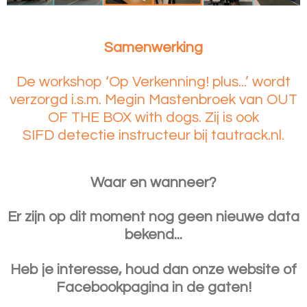
Samenwerking
De workshop ‘Op Verkenning! plus...’ wordt
verzorgd i.s.m.
Megin Mastenbroek van OUT
OF THE BOX with dogs. Zij is ook
SIFD detectie instructeur bij tautrack.nl.
Waar en wanneer?
Er zijn op dit moment nog geen nieuwe data
bekend...
Heb je interesse, houd dan onze website of
Facebookpagina in de gaten!