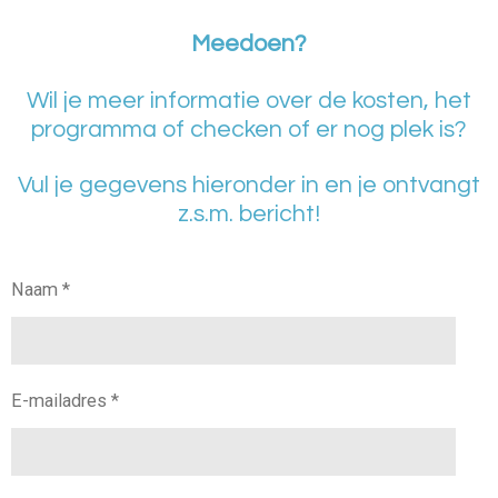
Meedoen?
Wil je meer informatie over de kosten, het
programma of checken of er
nog plek is?
Vul je gegevens hieronder in en je ontvangt
z.s.m. bericht!
Naam *
E-mailadres *